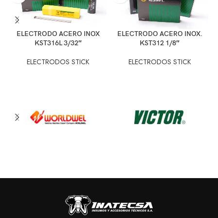
ELECTRODO ACERO INOX
ELECTRODO ACERO INOX.
KST316L 3/32″
KST312 1/8″
ELECTRODOS STICK
ELECTRODOS STICK