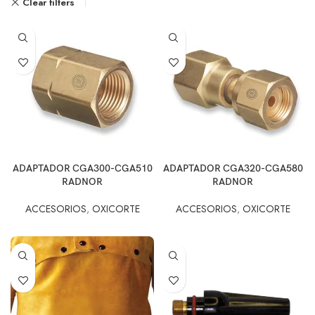
Clear filters
ADAPTADOR CGA300-CGA510
ADAPTADOR CGA320-CGA580
RADNOR
RADNOR
ACCESORIOS
,
OXICORTE
ACCESORIOS
,
OXICORTE