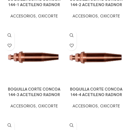
144-1 ACETILENO RADNOR
144-2 ACETILENO RADNOR
ACCESORIOS
,
OXICORTE
ACCESORIOS
,
OXICORTE
BOQUILLA CORTE CONCOA
BOQUILLA CORTE CONCOA
144-3 ACETILENO RADNOR
144-4 ACETILENO RADNOR
ACCESORIOS
,
OXICORTE
ACCESORIOS
,
OXICORTE