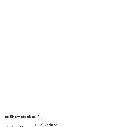
Show sidebar
Radnor