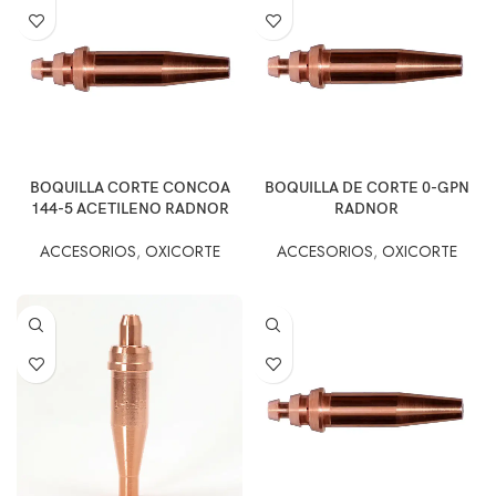
BOQUILLA CORTE CONCOA
BOQUILLA DE CORTE 0-GPN
144-5 ACETILENO RADNOR
RADNOR
ACCESORIOS
,
OXICORTE
ACCESORIOS
,
OXICORTE