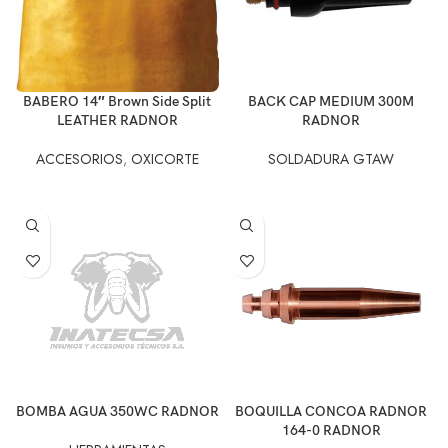
BABERO 14″ Brown Side Split
BACK CAP MEDIUM 300M
LEATHER RADNOR
RADNOR
ACCESORIOS
,
OXICORTE
SOLDADURA GTAW
BOMBA AGUA 350WC RADNOR
BOQUILLA CONCOA RADNOR
164-0 RADNOR