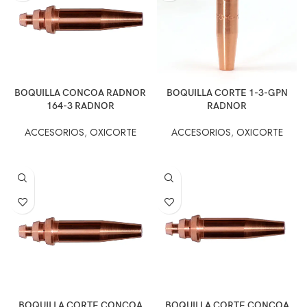
BOQUILLA CONCOA RADNOR
BOQUILLA CORTE 1-3-GPN
164-3 RADNOR
RADNOR
ACCESORIOS
,
OXICORTE
ACCESORIOS
,
OXICORTE
BOQUILLA CORTE CONCOA
BOQUILLA CORTE CONCOA