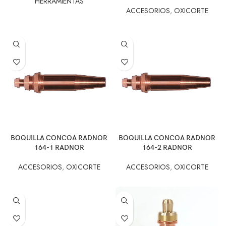
HERRAMIENTAS
ACCESORIOS
,
OXICORTE
BOQUILLA CONCOA RADNOR
BOQUILLA CONCOA RADNOR
164-1 RADNOR
164-2 RADNOR
ACCESORIOS
,
OXICORTE
ACCESORIOS
,
OXICORTE