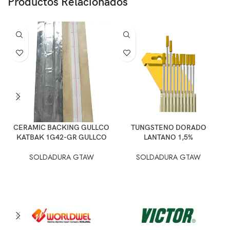
Productos Relacionados
CERAMIC BACKING GULLCO
TUNGSTENO DORADO
KATBAK 1G42-GR GULLCO
LANTANO 1,5%
SOLDADURA GTAW
SOLDADURA GTAW