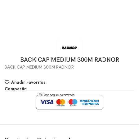
BACK CAP MEDIUM 300M RADNOR
BACK CAP MEDIUM 300M RADNOR
Añadir Favoritos
Compartir: