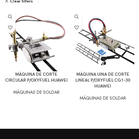
Clear filters
MÁQUINA DE CORTE
MÁQUINA UINA DE CORTE
CIRCULAR P/OXYFUEL HUAWEI
LINEAL P/OXYFUEL CG1-30
HUAWEI
MÁQUINAS DE SOLDAR
MÁQUINAS DE SOLDAR