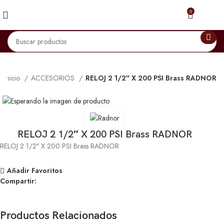
0
Inicio
ACCESORIOS
RELOJ 2 1/2″ X 200 PSI Brass RADNOR
RELOJ 2 1/2″ X 200 PSI Brass RADNOR
RELOJ 2 1/2″ X 200 PSI Brass RADNOR
Añadir Favoritos
Compartir:
Productos Relacionados