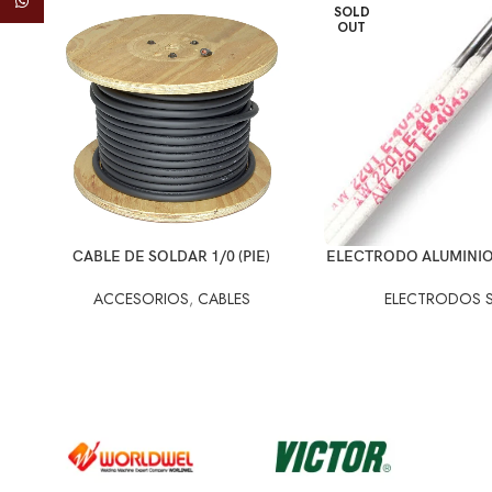
WhatsApp
SOLD
OUT
CABLE DE SOLDAR 1/0 (PIE)
ELECTRODO ALUMINIO-
ACCESORIOS
,
CABLES
ELECTRODOS S