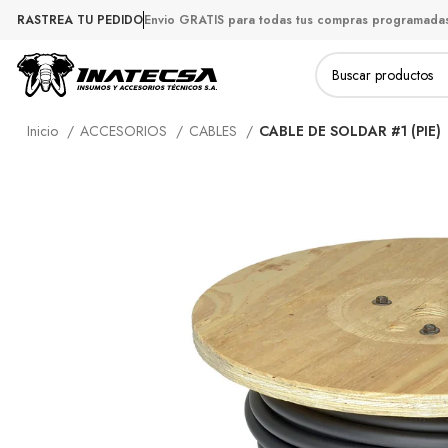
RASTREA TU PEDIDO
Envio GRATIS para todas tus compras programada
Productos
Inicio
ACCESORIOS
CABLES
CABLE DE SOLDAR #1 (PIE)