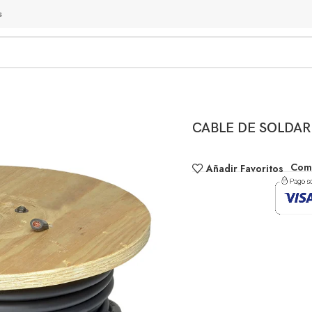
s
CABLE DE SOLDAR 
Comp
Añadir Favoritos