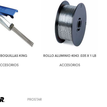
 BOQUILLAS KING
ROLLO ALUMINIO 4043 .035 X 1 LB
CCESORIOS
ACCESORIOS
PROSTAR